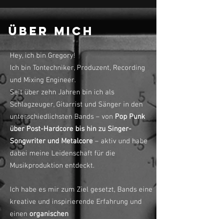
Über mich
Hey, ich bin Gregory!
Ich bin Tontechniker, Produzent, Recording
und Mixing Engineer.
Seit über zehn Jahren bin ich als
Schlagzeuger, Gitarrist und Sänger in den
unterschiedlichsten Bands – von
Pop Punk
über Post-Hardcore bis hin zu Singer-
Songwriter und Metalcore
– aktiv und habe
dabei meine Leidenschaft für die
Musikproduktion entdeckt.
Ich habe es mir zum Ziel gesetzt, Bands eine
kreative und inspirierende Erfahrung und
einen
organischen