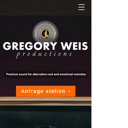
Anfrage stellen