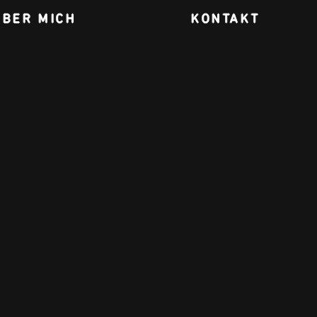
ÜBER MICH
KONTAKT